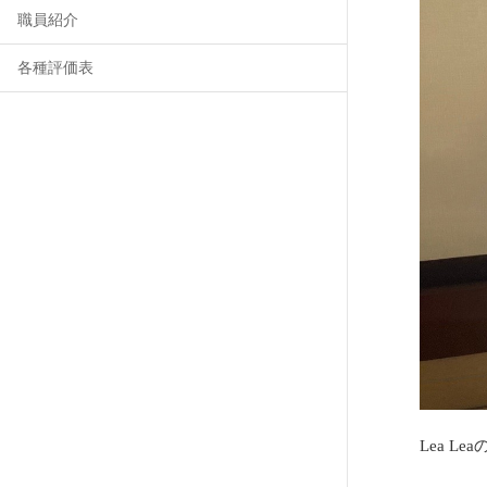
職員紹介
各種評価表
Lea 