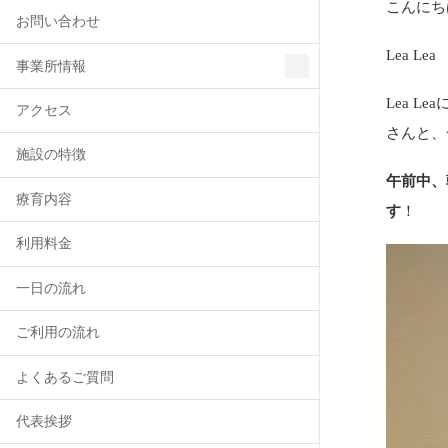
こんにち
お問い合わせ
Lea L
事業所情報
Lea 
アクセス
さんと、
施設の特徴
午前中、
療育内容
す
！
利用料金
一日の流れ
ご利用の流れ
よくあるご質問
代表挨拶