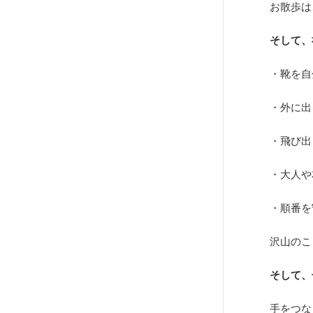
お散歩は
そして、
・靴を自
・外に出
・飛び出
・大人や
・順番を
沢山のこ
そして、
手をつな