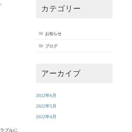
す。
カテゴリー
お知らせ
ブログ
アーカイブ
2022年6月
2022年5月
2022年4月
トラブルに