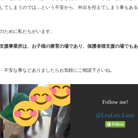
してしまうのでは…という不安から、外出を控えてしまう事もあ
のために私たちがいます。
支援事業所は、お子様の療育の場であり、保護者様支援の場でも
・不安な事などありましたらお気軽にご相談下さいね。
Follow me!
@LeaLea₋Luau